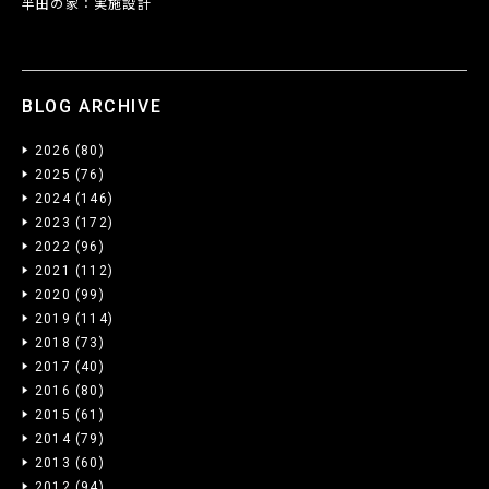
半田の家：実施設計
BLOG ARCHIVE
2026
(80)
2025
(76)
2024
(146)
2023
(172)
2022
(96)
2021
(112)
2020
(99)
2019
(114)
2018
(73)
2017
(40)
2016
(80)
2015
(61)
2014
(79)
2013
(60)
2012
(94)