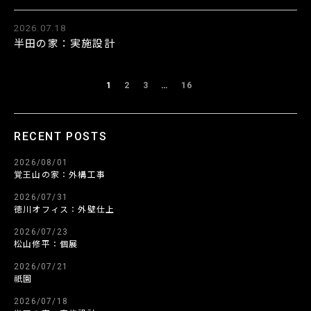
2026.07.18
半田の家：実施設計
1
2
3
…
16
RECENT POSTS
2026/08/01
覚王山の家：外構工事
2026/07/31
徳川オフィス：外壁仕上
2026/07/23
松山修平：個展
2026/07/21
祇園
2026/07/18