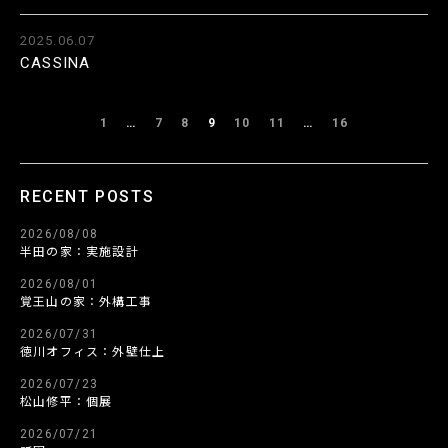
2025.06.07
CASSINA
1
…
7
8
9
10
11
…
16
RECENT POSTS
2026/08/08
半田の家：実施設計
2026/08/01
覚王山の家：外構工事
2026/07/31
徳川オフィス：外壁仕上
2026/07/23
松山修平：個展
2026/07/21