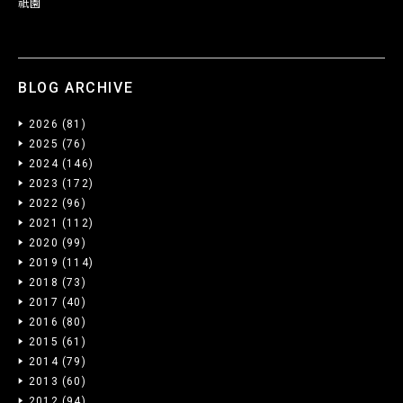
祇園
BLOG ARCHIVE
2026
(81)
2025
(76)
2024
(146)
2023
(172)
2022
(96)
2021
(112)
2020
(99)
2019
(114)
2018
(73)
2017
(40)
2016
(80)
2015
(61)
2014
(79)
2013
(60)
2012
(94)