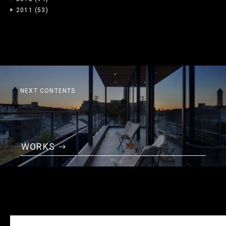
2011
(53)
NEXT CONTENTS
WORKS