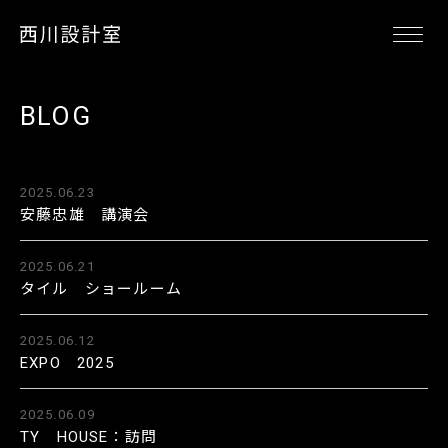
BLOG
2025.06.23
安藤忠雄 講演会
2025.06.21
タイル ショールーム
2025.06.12
EXPO 2025
2025.06.09
TY HOUSE：訪問