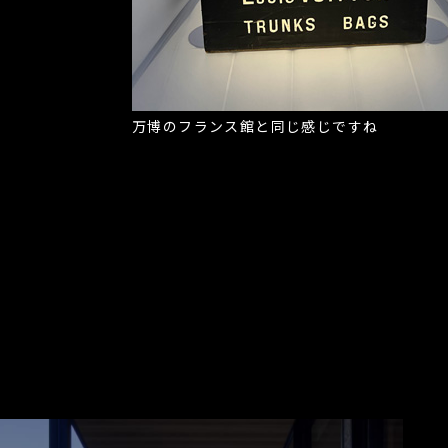
万博のフランス館と同じ感じですね