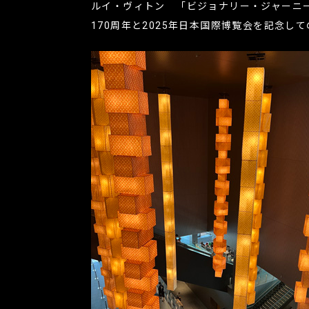
ルイ・ヴィトン 「ビジョナリー・ジャーニ
170周年と2025年日本国際博覧会を記念し