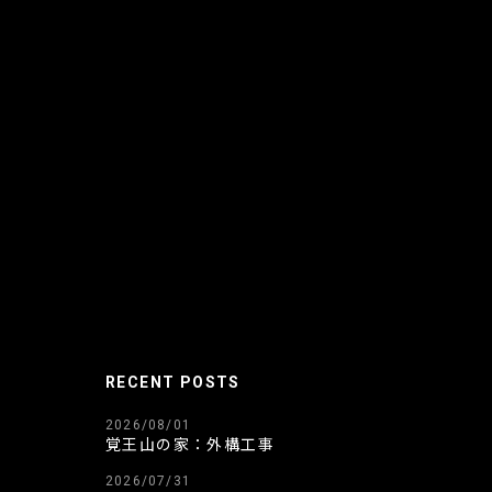
RECENT POSTS
2026/08/01
覚王山の家：外構工事
2026/07/31