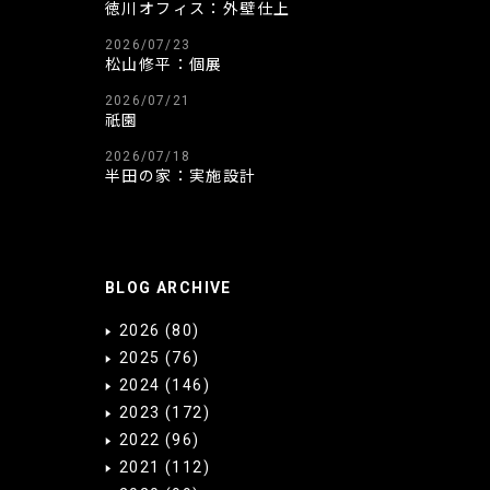
徳川オフィス：外壁仕上
2026/07/23
松山修平：個展
2026/07/21
祇園
2026/07/18
半田の家：実施設計
BLOG ARCHIVE
2026
(80)
2025
(76)
2024
(146)
2023
(172)
2022
(96)
2021
(112)