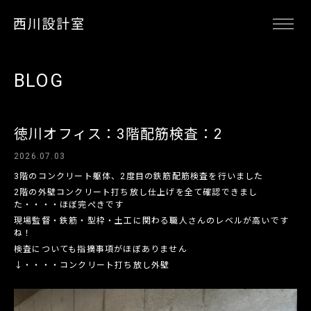
BLOG
徳川オフィス：3階配筋検査：2
2026.07.03
3階のコンクリート躯体、2度目の鉄筋配筋検査を行いました
2階の外壁コンクリート打ち放し仕上げを全て確認できまし
た・・・・ほぼ完ぺきです
現場監督・鉄筋・型枠・土工に関わる職人さんのレベルが高いです
ね！
検査についても指摘事項がほぼありません
↓・・・・コンクリート打ち放し外壁