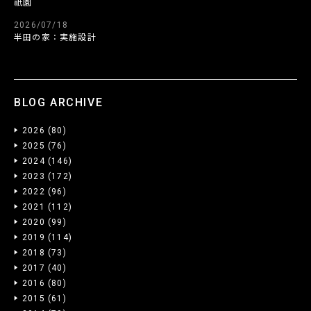
祇園
2026/07/18
半田の家：実施設計
BLOG ARCHIVE
2026
(80)
2025
(76)
2024
(146)
2023
(172)
2022
(96)
2021
(112)
2020
(99)
2019
(114)
2018
(73)
2017
(40)
2016
(80)
2015
(61)