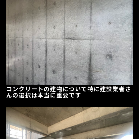
コンクリートの建物について特に建設業者さ
んの選択は本当に重要です