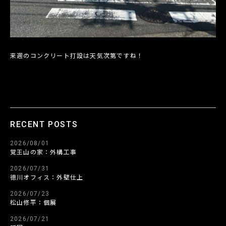
来週のコンクリート打設は天気次第ですね！
RECENT POSTS
2026/08/01
覚王山の家：外構工事
2026/07/31
徳川オフィス：外壁仕上
2026/07/23
松山修平：個展
2026/07/21