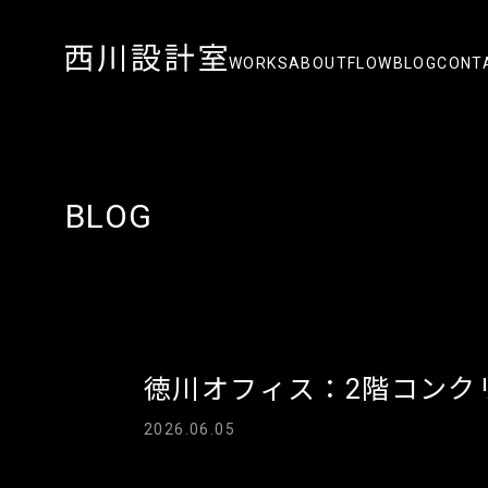
WORKS
ABOUT
FLOW
BLOG
CONT
BLOG
徳川オフィス：2階コンク
2026.06.05