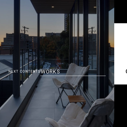
WORKS
NEXT CONTENTS